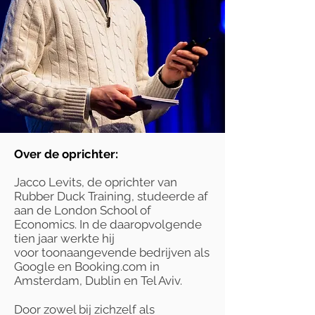
Over de oprichter:
Jacco Levits, de oprichter van
Rubber Duck Training, studeerde af
aan de London School of
Economics. In de daaropvolgende
tien jaar werkte hij
voor toonaangevende bedrijven als
Google en Booking.com in
Amsterdam, Dublin en Tel Aviv.
Door zowel bij zichzelf als