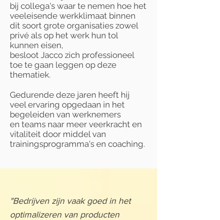
bij collega's waar te nemen hoe het
veeleisende werkklimaat binnen
dit soort grote organisaties zowel
privé als op het werk hun tol
kunnen eisen,
besloot Jacco zich professioneel
toe te gaan leggen op deze
thematiek.
Gedurende deze jaren heeft hij
veel ervaring opgedaan in het
begeleiden van werknemers
en teams naar meer veerkracht en
vitaliteit door middel van
trainingsprogramma's en coaching.
"Bedrijven zijn vaak goed in het
optimalizeren van producten