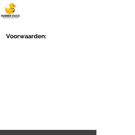
Voorwaarden: